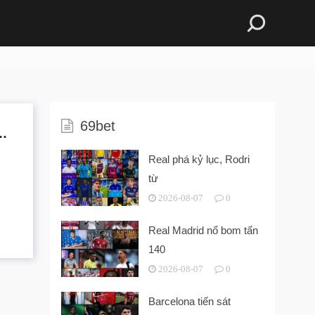
69bet
atform | Football Betting & Live Sportsbook
Real phá kỷ lục, Rodri
từ
2026-08-07
0
Real Madrid nổ bom tấn
140
2026-08-07
0
Barcelona tiến sát