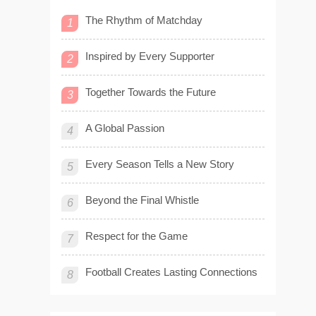
The Rhythm of Matchday
1
Inspired by Every Supporter
2
Together Towards the Future
3
A Global Passion
4
Every Season Tells a New Story
5
Beyond the Final Whistle
6
Respect for the Game
7
Football Creates Lasting Connections
8